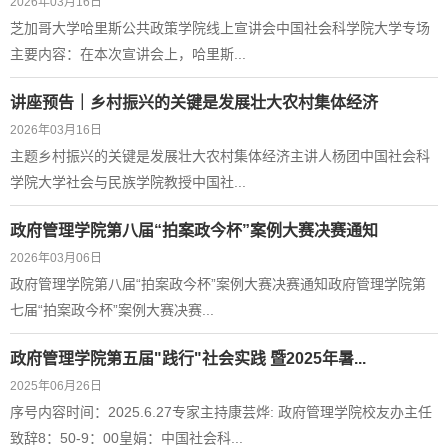
2026年03月16日
芝加哥大学哈里斯公共政策学院线上宣讲会中国社会科学院大学专场
主要内容：在本次宣讲会上，哈里斯...
讲座预告｜乡村振兴的关键是发展壮大农村集体经济
2026年03月16日
主题乡村振兴的关键是发展壮大农村集体经济主讲人杨团中国社会科
学院大学社会与民族学院教授中国社...
政府管理学院第八届“拍案政今杯”案例大赛决赛通知
2026年03月06日
政府管理学院第八届“拍案政今杯”案例大赛决赛通知政府管理学院第
七届“拍案政今杯”案例大赛决赛...
政府管理学院第五届"践行"社会实践 暨2025年暑...
2025年06月26日
序号内容时间：2025.6.27专家主持康芸烨: 政府管理学院校友办主任
致辞8：50-9：00皇娟：中国社会科...