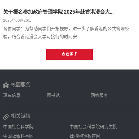
关于报名参加政府管理学院 2025年赴香港浸会大...
2025年06月26日
各位同学：为帮助同学们开拓视野，进一步了解香港的公共管理经
验，结合香港浸会大学可接待的时间安...
查看更多
校园服务
班车信息
图书馆
网络服务
相关链接
中国社会科学院
中国社会科学院研究生院
中国社会科学网
社科MPA教育网