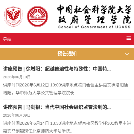
导航
预告通知
讲座预告 | 徐增阳：超越普遍性与特殊性：中国特...
2026年06月10日
讲座时间2026年6月12日 19:00讲座地点腾讯会议主讲嘉宾徐增阳徐
增阳，华中师范大学公共管理学院院长...
讲座预告 | 马剑银：当代中国社会组织监管法制的...
2026年06月09日
讲座时间2026年6月14日 13:30讲座地点望京校区教学楼301教室主讲
嘉宾马剑银现任北京师范大学法学院...