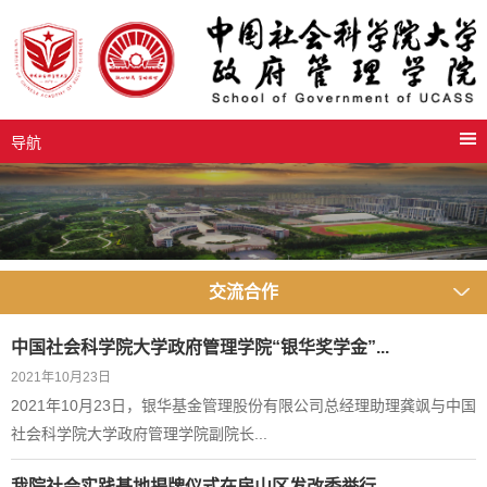
导航
交流合作
中国社会科学院大学政府管理学院“银华奖学金”...
2021年10月23日
2021年10月23日，银华基金管理股份有限公司总经理助理龚飒与中国
社会科学院大学政府管理学院副院长...
我院社会实践基地揭牌仪式在房山区发改委举行—...