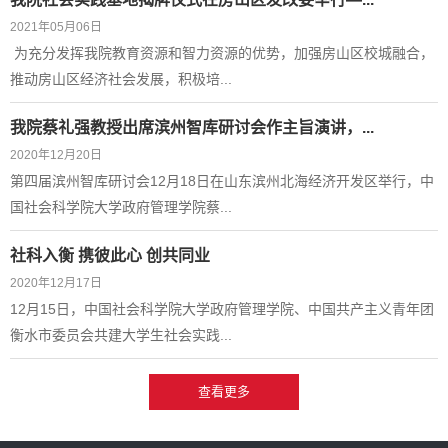
2021年05月06日
​ 为充分发挥我院教育资源和智力资源的优势，加强房山区校城融合，
推动房山区经济社会发展，积极培...
我院蔡礼强教授出席滨州智库研讨会作主旨演讲，...
2020年12月20日
第四届滨州智库研讨会12月18日在山东滨州北海经济开发区举行，中
国社会科学院大学政府管理学院​蔡...
社科入衡 携彼此心 创共同业
2020年12月17日
​12月15日，中国社会科学院大学政府管理学院、中国共产主义青年团
衡水市委员会共建大学生社会实践...
查看更多