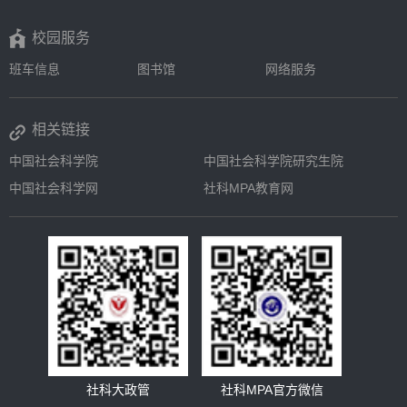
校园服务
班车信息
图书馆
网络服务
相关链接
中国社会科学院
中国社会科学院研究生院
中国社会科学网
社科MPA教育网
社科大政管
社科MPA官方微信