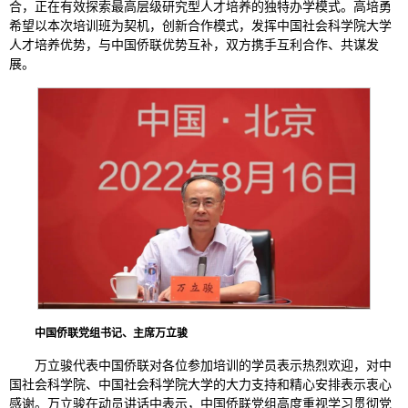
合，正在有效探索最高层级研究型人才培养的独特办学模式。高培勇
希望以本次培训班为契机，创新合作模式，发挥中国社会科学院大学
人才培养优势，与中国侨联优势互补，双方携手互利合作、共谋发
展。
中国侨联党组书记、主席万立骏
万立骏代表中国侨联对各位参加培训的学员表示热烈欢迎，对中
国社会科学院、中国社会科学院大学的大力支持和精心安排表示衷心
感谢。万立骏在动员讲话中表示，中国侨联党组高度重视学习贯彻党