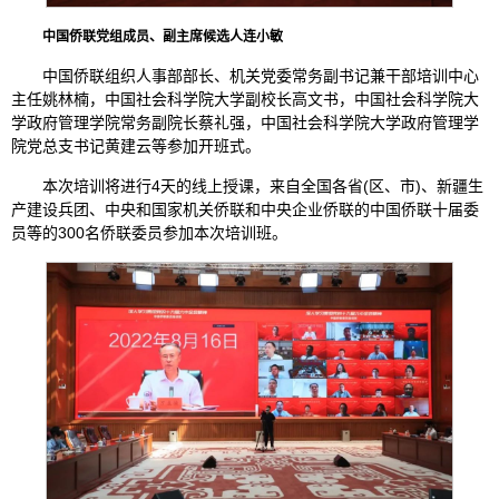
中国侨联党组成员、副主席候选人连小敏
中国侨联组织人事部部长、机关党委常务副书记兼干部培训中心
主任姚林楠，中国社会科学院大学副校长高文书，中国社会科学院大
学政府管理学院常务副院长蔡礼强，中国社会科学院大学政府管理学
院党总支书记黄建云等参加开班式。
本次培训将进行4天的线上授课，来自全国各省(区、市)、新疆生
产建设兵团、中央和国家机关侨联和中央企业侨联的中国侨联十届委
员等的300名侨联委员参加本次培训班。