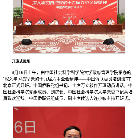
开班式现场
8月16日上午，由中国社会科学科学院大学政府管理学院承办的
“深入学习贯彻党的十九届六中全会精神——中国侨联委员培训班”在
北京正式开班。中国侨联党组书记、主席万立骏作开班动员讲话。中
国社会科学院党组成员、副院长、中国社会科学院大学党委书记高培
勇致欢迎辞。中国侨联党组成员、副主席候选人连小敏主持开班式。