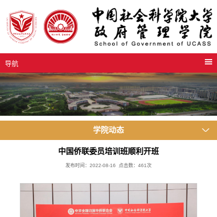
导航
学院动态
中国侨联委员培训班顺利开班
发布时间：2022-08-16 点击数：
461
次