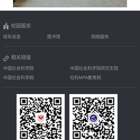
校园服务
班车信息
图书馆
网络服务
相关链接
中国社会科学院
中国社会科学院研究生院
中国社会科学网
社科MPA教育网