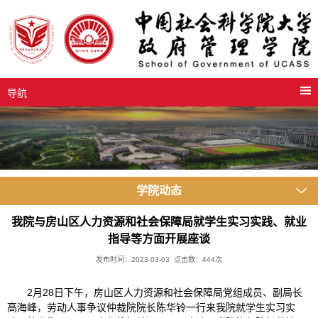
导航
学院动态
我院与房山区人力资源和社会保障局就学生实习实践、就业
指导等方面开展座谈
发布时间：2023-03-03 点击数：
444
次
2月28日下午，房山区人力资源和社会保障局党组成员、副局长
高海峰，劳动人事争议仲裁院院长陈华铃一行来我院就学生实习实