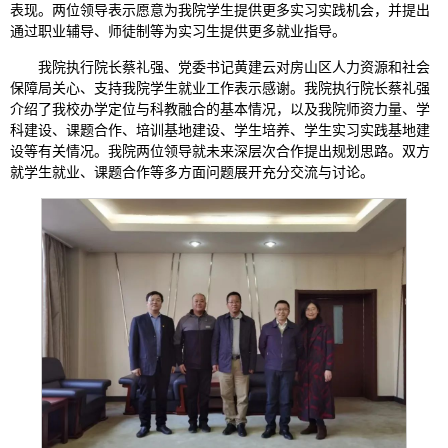
表现。两位领导表示愿意为我院学生提供更多实习实践机会，并提出
通过职业辅导、师徒制等为实习生提供更多就业指导。
我院执行院长蔡礼强、党委书记黄建云对房山区人力资源和社会
保障局关心、支持我院学生就业工作表示感谢。我院执行院长蔡礼强
介绍了我校办学定位与科教融合的基本情况，以及我院师资力量、学
科建设、课题合作、培训基地建设、学生培养、学生实习实践基地建
设等有关情况。我院两位领导就未来深层次合作提出规划思路。双方
就学生就业、课题合作等多方面问题展开充分交流与讨论。