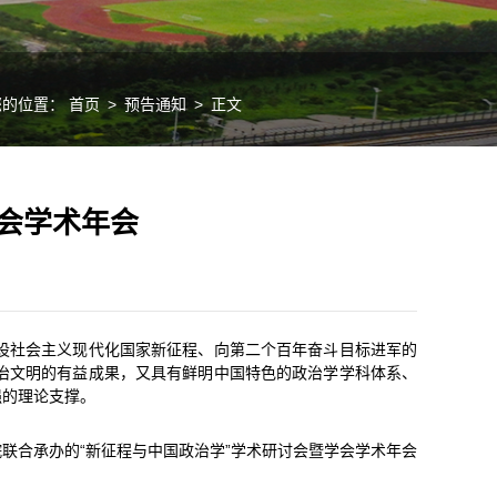
您的位置：
首页
>
预告通知
>
正文
学会学术年会
设社会主义现代化国家新征程、向第二个百年奋斗目标进军的
治文明的有益成果，又具有鲜明中国特色的政治学学科体系、
强的理论支撑。
联合承办的“新征程与中国政治学”学术研讨会暨学会学术年会