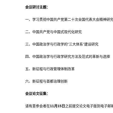
会议
研讨主题：
一、学习贯彻中国共产党第二十次全国代表大会精神研
二、中国共产党与中国式现代化研究
三、中国政治学与行政学的“三大体系”建设研究
四、中国政治学与行政学研究方法及范式的革新与选择
五、新征程与行政管理体制改革
六、新征程与首都治理创新
会议
论文征集：
请有意参会者在
11月15日
之前提交论文电子版到电子邮