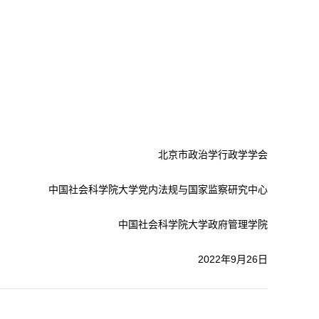
北京市政治学行政学学会
中国社会科学院大学党内法规与国家监察研究中心
中国社会科学院大学政府管理学院
2022年9月26日