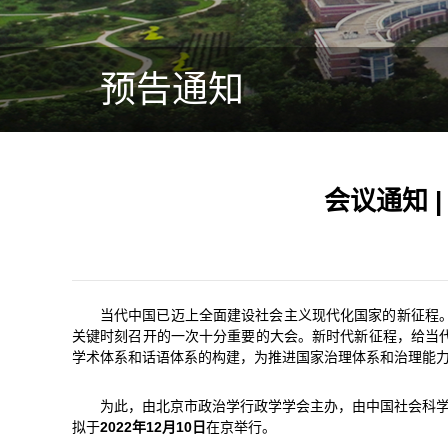
预告通知
会议通知 
当代中国已迈上全面建设社会主义现代化国家的新征程
关键时刻召开的一次十分重要的大会。新时代新征程，给当
学术体系和话语体系的构建，为推进国家治理体系和治理能
为此，由北京市政治学行政学学会主办，由中国社会科学
拟于
2022年12月10日
在京举行。