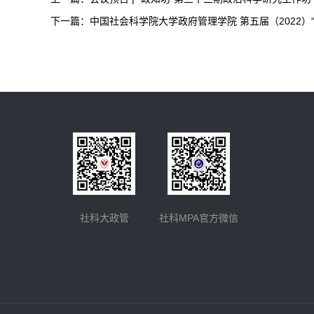
下一篇：
中国社会科学院大学政府管理学院 第五届（2022）
社科大政管
社科MPA官方微信