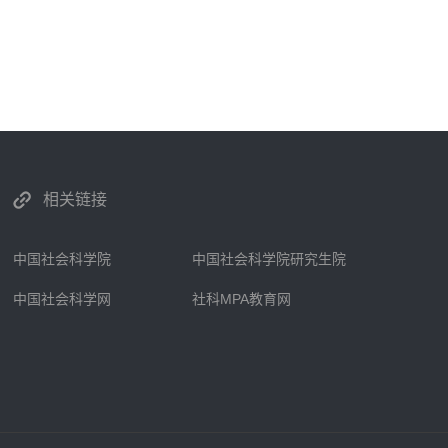
相关链接
中国社会科学院
中国社会科学院研究生院
中国社会科学网
社科MPA教育网