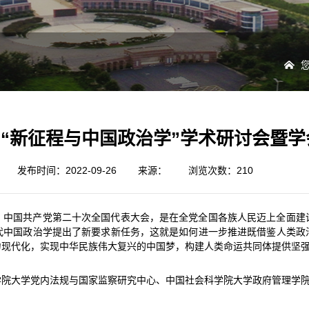
| “新征程与中国政治学”学术研讨会暨
发布时间：2022-09-26
来源：
浏览次数：
210
。中国共产党第二十次全国代表大会，是在全党全国各族人民迈上全面建
代中国政治学提出了新要求新任务，这就是如何进一步推进既借鉴人类政
力现代化，实现中华民族伟大复兴的中国梦，构建人类命运共同体提供坚
院大学党内法规与国家监察研究中心、中国社会科学院大学政府管理学院