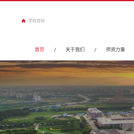
学校官网
首页
关于我们
师资力量