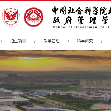
招生项目
教学管理
科学研究