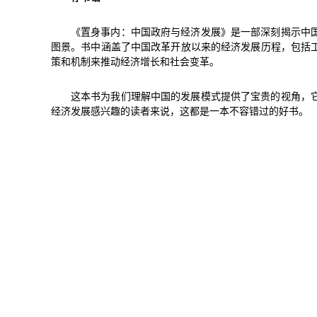
《置身事内：中国政府与经济发展》是一部深刻揭示中
图景。书中涵盖了中国改革开放以来的经济发展历程，包括
策和机制来推动经济增长和社会变革。
这本书为我们理解中国的发展模式提供了宝贵的视角，
经济发展感兴趣的读者来说，这都是一本不容错过的好书。