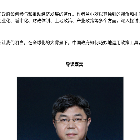
国政府如何参与和推动经济发展的著作。作者兰小欢以其独到的视角和扎
工业化、城市化、财政体制、土地政策、产业政策等多个方面，深入探讨
它让我们明白，在全球化的大背景下，中国政府如何巧妙地运用政策工具
导读嘉宾