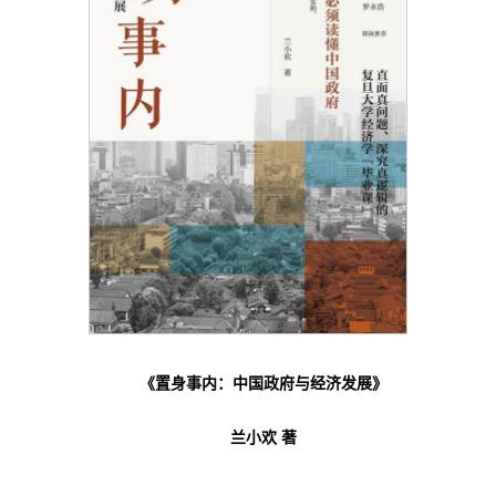
《置身事内：中国政府与经济发展》
兰小欢 著