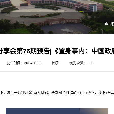
分享会第76期预告|《置身事内：中国政
发布时间：2024-10-17
来源：
浏览次数：
265
书，每月一师”拆书活动为基础，全新整合打造的“线上+线下，读书+分