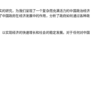
实的研究，为我们呈现了一个复杂而充满活力的中国政治经济
了中国政府在经济发展中的作用，分析了政府如何通过各种政
，以实现经济的快速增长和社会的稳定发展。对于任何对中国