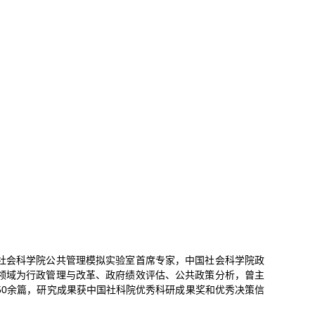
社会科学院公共管理模拟实验室首席专家，中国社会科学院政
领域为行政管理与改革、政府绩效评估、公共政策分析，曾主
50余篇，研究成果获中国社科院优秀科研成果奖和优秀决策信