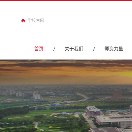
学校官网
首页
关于我们
师资力量