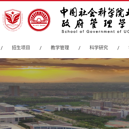
招生项目
教学管理
科学研究