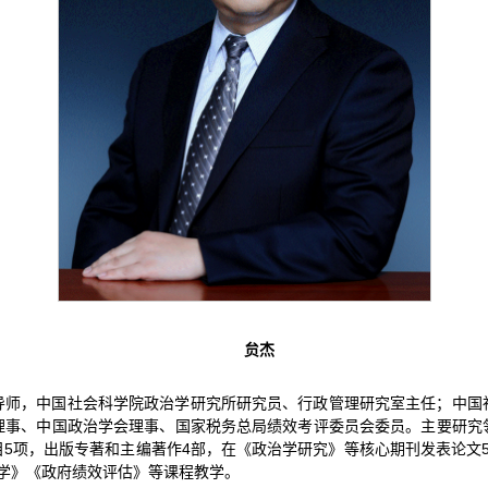
贠杰
导师，中国社会科学院政治学研究所研究员、行政管理研究室主任；中国
理事、中国政治学会理事、国家税务总局绩效考评委员会委员。主要研究
5项，出版专著和主编著作4部，在《政治学研究》等核心期刊发表论文
学》《政府绩效评估》等课程教学。