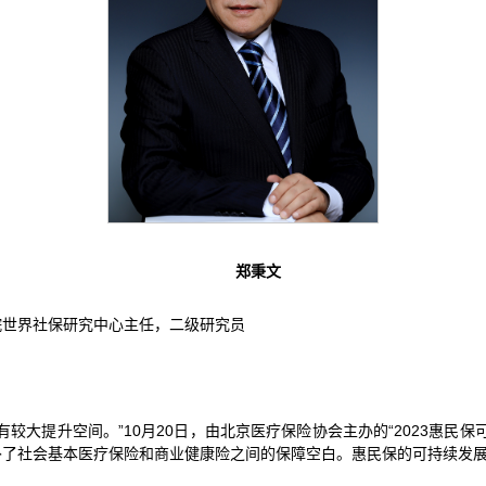
郑秉文
院世界社保研究中心主任，二级研究员
较大提升空间。”10月20日，由北京医疗保险协会主办的“2023惠民
补了社会基本医疗保险和商业健康险之间的保障空白。惠民保的可持续发