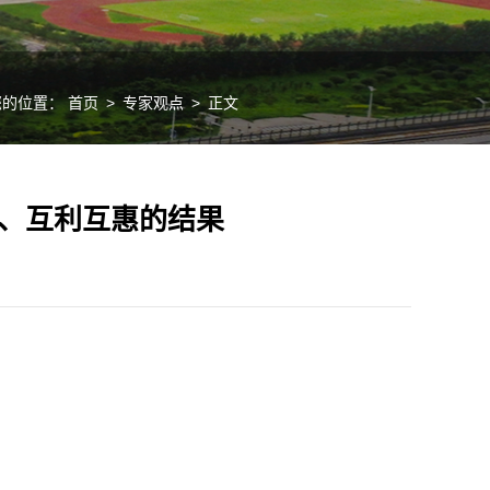
您的位置：
首页
>
专家观点
>
正文
、互利互惠的结果