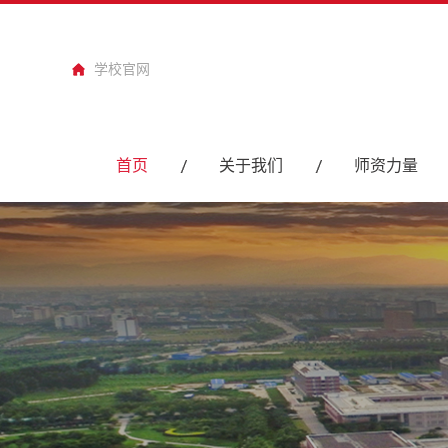
学校官网
首页
关于我们
师资力量