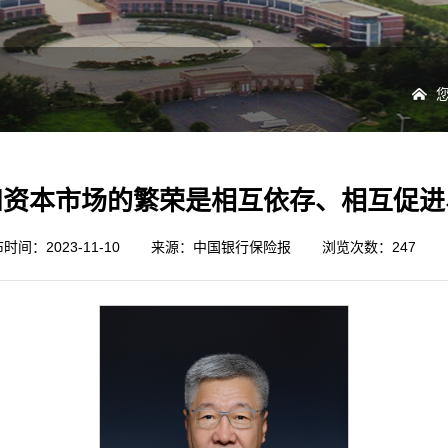
和资本市场的繁荣是相互依存、相互促进
时间：2023-11-10
来源：中国银行保险报
浏览次数：
247