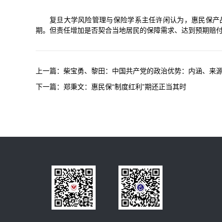
复旦大学风险管理与保险学系主任许闲认为，惠民保产
期。但责任增加是否契合当地居民的保障需求、达到预期赔
上一篇：
柴宝勇、黎田：中国共产党的政治优势：内涵、来
下一篇：
郑秉文：惠民保“制度红利”期还正当其时