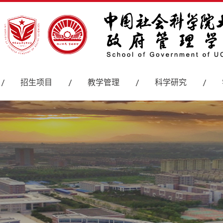
招生项目
教学管理
科学研究