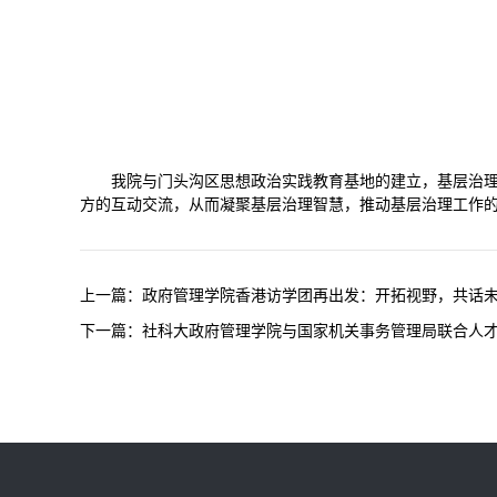
我院与门头沟区思想政治实践教育基地的建立，基层治理
方的互动交流，从而凝聚基层治理智慧，推动基层治理工作
上一篇：
政府管理学院香港访学团再出发：开拓视野，共话
下一篇：
社科大政府管理学院与国家机关事务管理局联合人