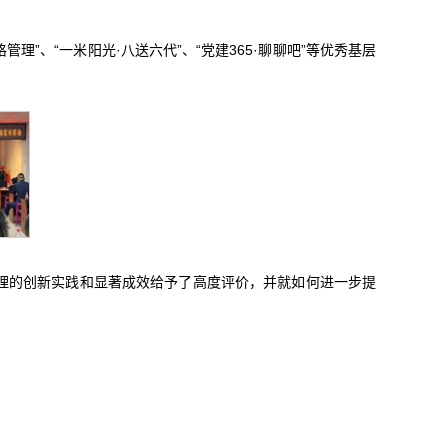
”、“一米阳光·八送六代”、“党建365·聊聊吧”等优秀基层
理的创新实践和显著成效给予了高度评价，并就如何进一步提