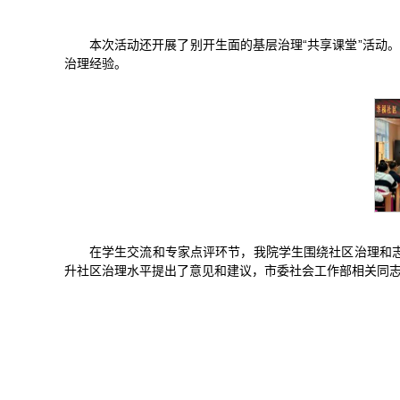
本次活动还开展了别开生面的基层治理“共享课堂”活动。来
治理经验。
在学生交流和专家点评环节，我院学生围绕社区治理和
升社区治理水平提出了意见和建议，市委社会工作部相关同