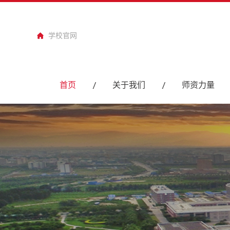
学校官网
首页
关于我们
师资力量