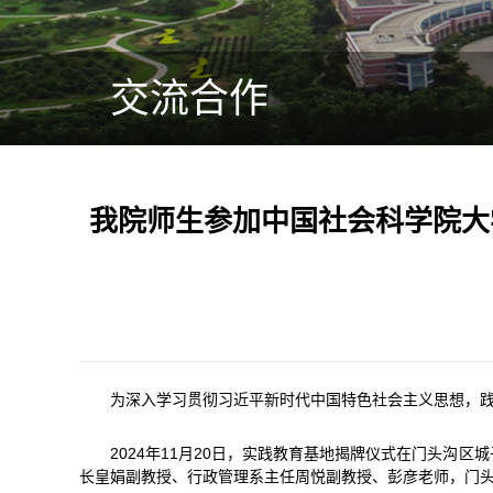
交流合作
我院师生参加中国社会科学院大
为深入学习贯彻习近平新时代中国特色社会主义思想，
2024年11月20日，实践教育基地揭牌仪式在门头
长皇娟副教授、行政管理系主任周悦副教授、彭彦老师，门头