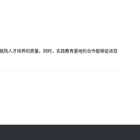
升我院人才培养的质量。同时，实践教育基地的合作能够促进双