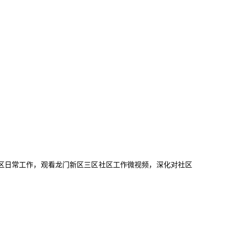
区日常工作，观看龙门新区三区社区工作微视频，深化对社区