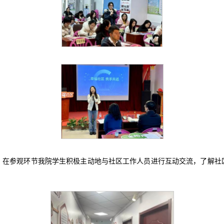
。在参观环节我院学生积极主动地与社区工作人员进行互动交流，了解社