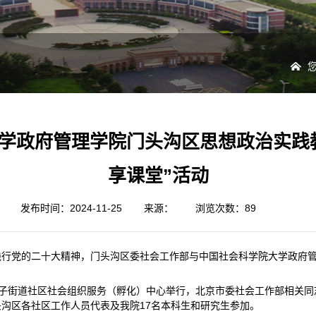
学政府管理学院门头沟区思想政治实践
享课堂”活动
发布时间：2024-11-25
来源：
浏览次数：
89
践行党的二十大精神，门头沟区委社会工作部与中国社会科学院大学政府
沟区城子街道社区社会组织服务（孵化）中心举行，北京市委社会工作部相关
沟区各社区工作人员代表及我院17名本科生和研究生参加。