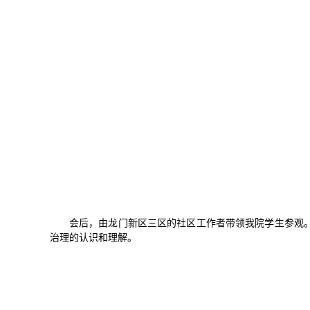
会后，由龙门新区三区的社区工作者带领我院学生参观
治理的认识和理解。