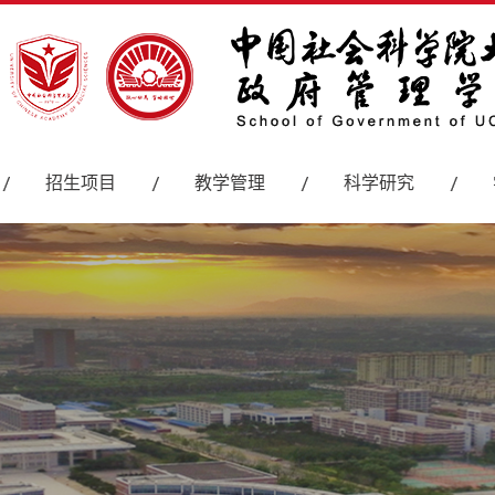
招生项目
教学管理
科学研究