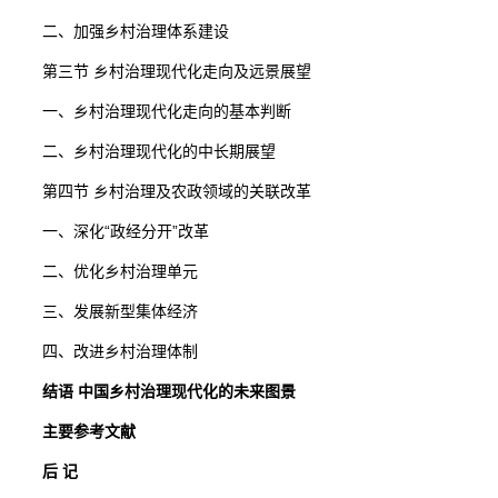
二、加强乡村治理体系建设
第三节 乡村治理现代化走向及远景展望
一、乡村治理现代化走向的基本判断
二、乡村治理现代化的中长期展望
第四节 乡村治理及农政领域的关联改革
一、深化“政经分开”改革
二、优化乡村治理单元
三、发展新型集体经济
四、改进乡村治理体制
结语 中国乡村治理现代化的未来图景
主要参考文献
后 记