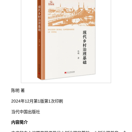
陈明 著
2024年12月第1版第1次印刷
当代中国出版社
内容简介