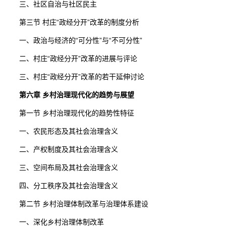
三、社区自治与社区民主
第三节 村庄“政经分开”改革的制度分析
一、政治与经济的“可分性”与“不可分性”
二、村庄“政经分开”改革的进展与评论
三、村庄“政经分开”改革的若干延伸讨论
第六章 乡村治理现代化的趋势与展望
第一节 乡村治理现代化的趋势性特征
一、农民形态及其社会治理含义
二、产权制度及其社会治理含义
三、空间布局及其社会治理含义
四、分工秩序及其社会治理含义
第二节 乡村治理体制改革与治理体系建设
一、深化乡村治理体制改革