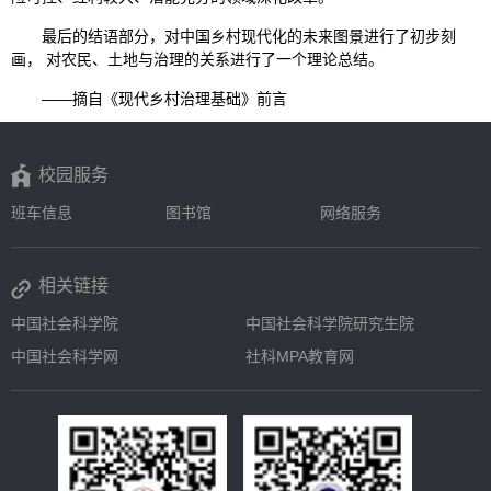
最后的结语部分，对中国乡村现代化的未来图景进行了初步刻
画， 对农民、土地与治理的关系进行了一个理论总结。
——摘自《现代乡村治理基础》前言
校园服务
班车信息
图书馆
网络服务
相关链接
中国社会科学院
中国社会科学院研究生院
中国社会科学网
社科MPA教育网