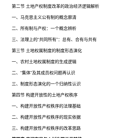
第二节 土地产权制度改革的政治经济逻辑解析
一、马克思主义公有制的概念廓清
二、所有制与产权：一个概念辨析
三、法理上的“共同所有”：总有、合有与共有
第三节 土地权属制度的制度形态演化
一、农村土地权属制度的生成逻辑
二、“集体”及其成员权问题再认识
三、制度形态演化的一个归纳性认识
第四节 构建开放性的土地产权秩序
一、构建开放性产权秩序的法理基础
二、构建开放性产权秩序的现实依据
三、构建开放性产权秩序的改革思路