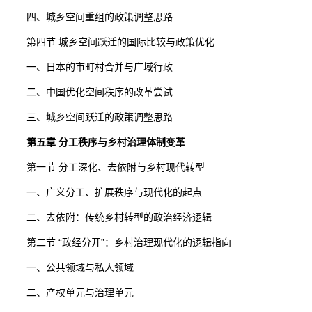
四、城乡空间重组的政策调整思路
第四节 城乡空间跃迁的国际比较与政策优化
一、日本的市町村合并与广域行政
二、中国优化空间秩序的改革尝试
三、城乡空间跃迁的政策调整思路
第五章 分工秩序与乡村治理体制变革
第一节 分工深化、去依附与乡村现代转型
一、广义分工、扩展秩序与现代化的起点
二、去依附：传统乡村转型的政治经济逻辑
第二节 “政经分开”：乡村治理现代化的逻辑指向
一、公共领域与私人领域
二、产权单元与治理单元