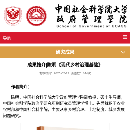
导航
研究成果
成果推介|陈明《现代乡村治理基础》
发布时间：2025-02-17 点击数：
844
次
作者简介：
陈明，中国社会科学院大学政府管理学院副教授、硕士生导师，
中国社会科学院政治学研究所副研究员管理学博士。先后就职于农业
农村部和中国社会科学院，主要从事乡村治理、土地制度、城乡发展
问题研究。