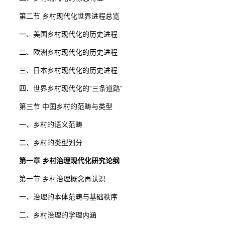
第二节 乡村现代化世界进程总览
一、美国乡村现代化的历史进程
二、欧洲乡村现代化的历史进程
三、日本乡村现代化的历史进程
四、世界乡村现代化的“三条道路”
第三节 中国乡村的范畴与类型
一、乡村的语义范畴
二、乡村的类型划分
第一章 乡村治理现代化研究论纲
第一节 乡村治理概念再认识
一、治理的本体范畴与基础秩序
二、乡村治理的学理内涵