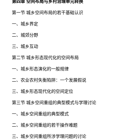
第四章 空间布局与乡村治理单元转换
第一节 城乡空间布局的若干基础认识
一、城乡界定
二、城郊分野
三、城乡互动
第二节 城乡形态现代化的空间布局
一、城乡形态演化的一般规律
二、农业农村失衡陷阱：一个发展假说
三、城乡形态现代化的空间定位
第三节 城乡空间重组的典型模式与学理讨论
一、城乡空间重组的典型模式
二、城乡空间重组的若干操作难题
三、城乡空间重组所涉学理问题的讨论