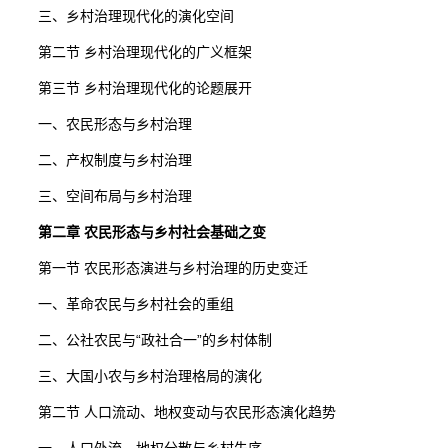
三、乡村治理现代化的演化空间
第二节 乡村治理现代化的广义框架
第三节 乡村治理现代化的论题展开
一、农民形态与乡村治理
二、产权制度与乡村治理
三、空间布局与乡村治理
第二章 农民形态与乡村社会基础之变
第一节 农民形态演进与乡村治理的历史变迁
一、革命农民与乡村社会的重组
二、公社农民与“政社合一”的乡村体制
三、大国小农与乡村治理格局的演化
第二节 人口流动、地权变动与农民形态演化趋势