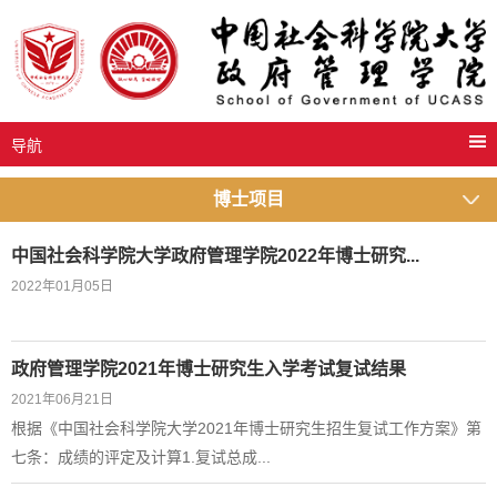
导航
博士项目
中国社会科学院大学政府管理学院2022年博士研究...
2022年01月05日
​
政府管理学院2021年博士研究生入学考试复试结果
2021年06月21日
根据《中国社会科学院大学2021年博士研究生招生复试工作方案》第
七条：成绩的评定及计算1.复试总成...