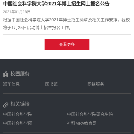
中国社会科学院大学2021年博士招生网上报名公告
2021年01月18日
根据中国社会科学院大学2021年博士招生简章及相关工作安排，我校
将于1月25日启动博士招生报名工作，...
查看更多
校园服务
班车信息
图书馆
网络服务
相关链接
中国社会科学院
中国社会科学院研究生院
中国社会科学网
社科MPA教育网