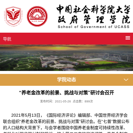
导航
学院动态
“养老金改革的前景、挑战与对策”研讨会召开
发布时间：2021-05-26 点击数：
899
次
2021年5月13日，《国际经济评论》编辑部、中国世界经济学会
联合组织“养老金改革的前景、挑战与对策”研讨会。在“七普”数据公布
的人口结构大背景下，与会学者围绕中国养老金制度可持续性改革、