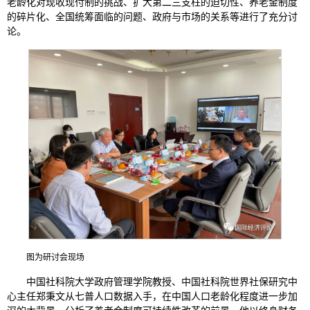
老龄化对现收现付制的挑战、扩大第二三支柱的迫切性、养老金制度
的碎片化、全国统筹面临的问题、政府与市场的关系等进行了充分讨
论。
图为研讨会现场
中国社科院大学政府管理学院教授、中国社科院世界社保研究中
心主任郑秉文从七普人口数据入手，在中国人口老龄化程度进一步加