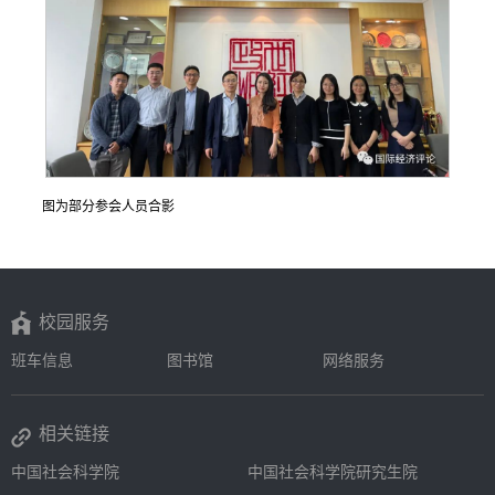
图为部分参会人员合影
校园服务
班车信息
图书馆
网络服务
相关链接
中国社会科学院
中国社会科学院研究生院