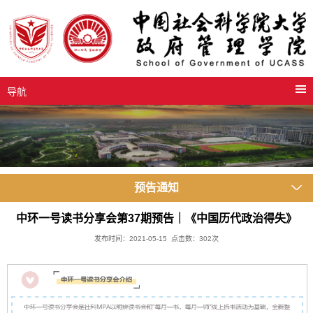
导航
预告通知
中环一号读书分享会第37期预告｜《中国历代政治得失》
发布时间：2021-05-15 点击数：
302
次