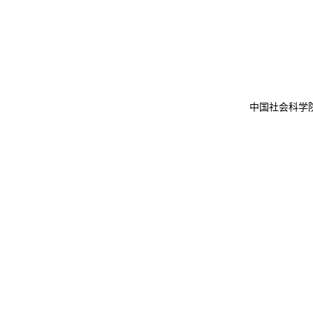
中国社会科学