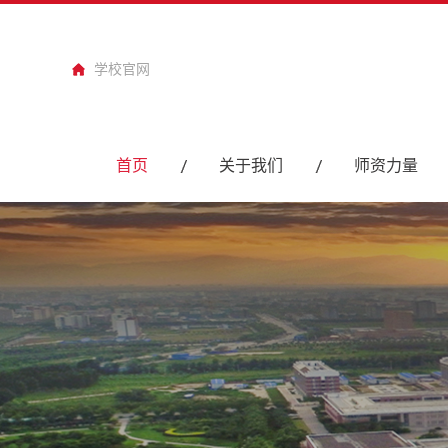
学校官网
首页
关于我们
师资力量