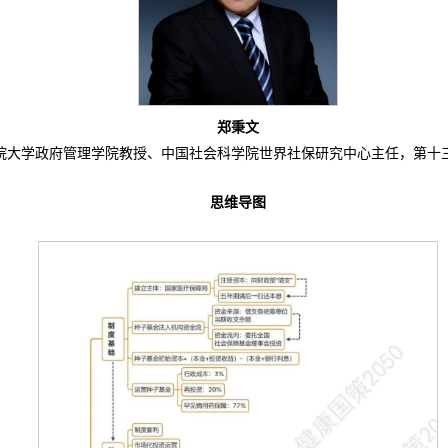
郑秉文
院大学政府管理学院教授、中国社会科学院世界社保研究中心主任，第十
思维导图