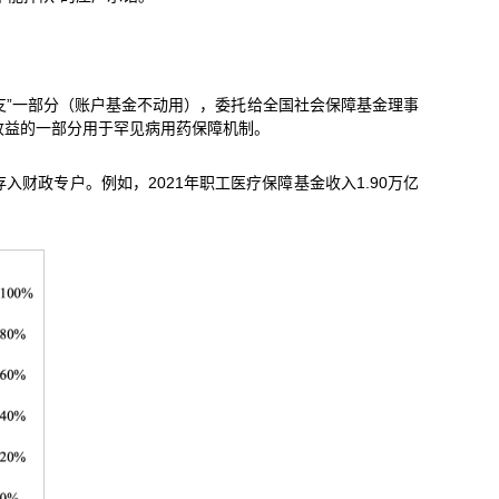
支”一部分（账户基金不动用），委托给全国社会保障基金理事
资收益的一部分用于罕见病用药保障机制。
财政专户。例如，2021年职工医疗保障基金收入1.90万亿