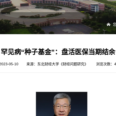
罕见病“种子基金”：盘活医保当期结
23-05-10
来源：东北财经大学《财经问题研究》
浏览次数：