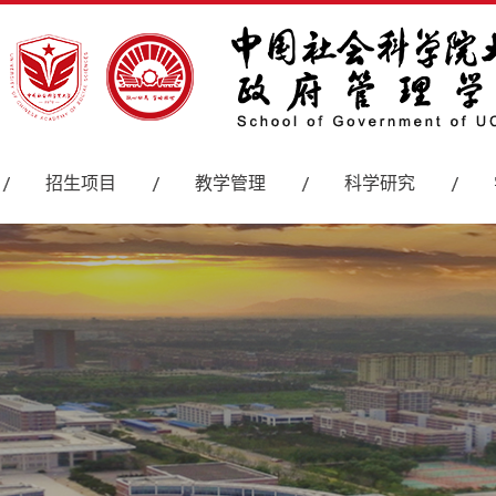
招生项目
教学管理
科学研究