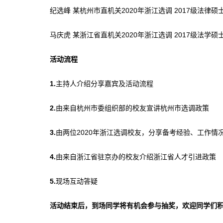
纪选峰 某杭州市直机关2020年浙江选调 2017级法律硕
马庆虎 某浙江省直机关2020年浙江选调 2017级法学硕
活动流程
1.
主持人介绍分享嘉宾及活动流程
2.
由来自杭州市委组织部的校友宣讲杭州市选调政策
3.
由两位2020年浙江选调校友，分享备考经验、工作情
4.
由来自浙江省驻京办的校友介绍浙江省人才引进政策
5.
现场互动答疑
活动结束后，到场同学将有机会参与抽奖，欢迎同学们