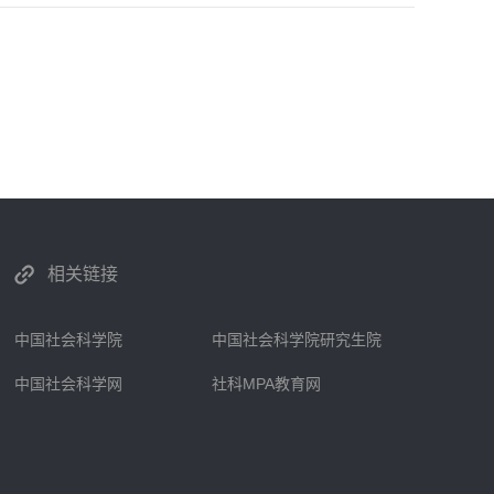
相关链接
中国社会科学院
中国社会科学院研究生院
中国社会科学网
社科MPA教育网