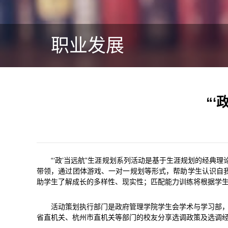
职业发展
“
“‘政’当远航”生涯规划系列活动是基于生涯规划的经典理
带领，通过团体游戏、一对一规划等形式，帮助学生认识自
助学生了解成长的多样性、现实性；匹配能力训练将根据学
活动策划执行部门是政府管理学院学生会学术与学习部，
省直机关、杭州市直机关等部门的校友分享选调政策及选调