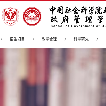
招生项目
教学管理
科学研究