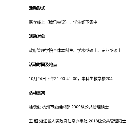
活动形式
嘉宾线上（腾讯会议）、学生线下集中
活动对象
政府管理学院全体本科生、学术型硕士、专业型硕士
活动时间及地点
10月24日下午2：00-4：00，本科生教学楼204
活动嘉宾
陆晓俊 杭州市委组织部 2009级公共管理硕士
王 超 浙江省人民政府驻京办事处 2018级公共管理硕士