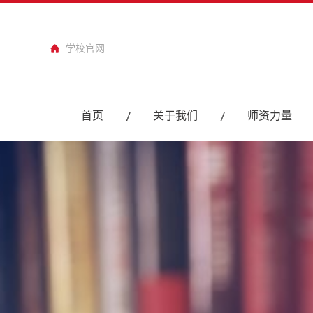
学校官网
首页
关于我们
师资力量