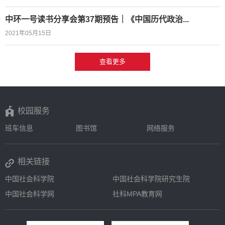
中环一号读书分享会第37期预告｜《中国历代政治...
2021年05月15日
查看更多
校园服务
班车信息
图书馆
网络服务
相关链接
中国社会科学院
中国社会科学院研究生院
中国社会科学网
社科MPA教育网