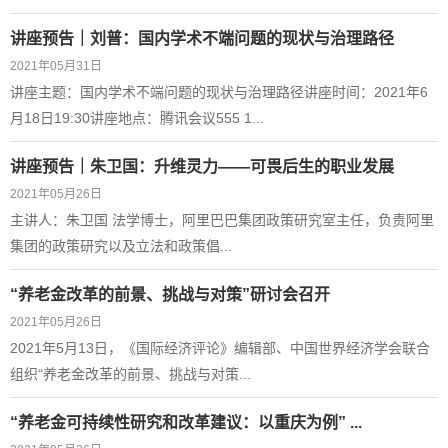
讲座预告｜刘普：国内学术不端问题的现状与治理路径
2021年05月31日
讲座主题：国内学术不端问题的现状与治理路径讲座时间：2021年6
月18日19:30讲座地点：腾讯会议555 1...
讲座预告｜朱卫国：升维灵力——可畏后生的职业发展
2021年05月26日
主讲人：朱卫国 法学博士，阿里巴巴集团政策研究室主任，负责阿里
集团的政策研究以及立法和政策倡...
“养老金改革的前景、挑战与对策”研讨会召开
2021年05月26日
2021年5月13日，《国际经济评论》编辑部、中国世界经济学会联合
组织“养老金改革的前景、挑战与对策...
“养老金可持续性研究和改革建议：以重庆为例” ...