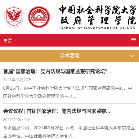
导航
学术活动
首届“国家治理：党内法规与国家监察研究论坛”...
2021年06月27日
​6月26日，由中国社会科学院大学党内法规与国家监察研究中心、中
国社会科学院大学政府管理学院主办...
会议议程 | ​首届国家治理：党内法规与国家监察...
2021年06月24日
基本信息时间：2021年6月26日 地点：中国社会科学院大学望京校区
主办单位：中国社会科学院大学党内...