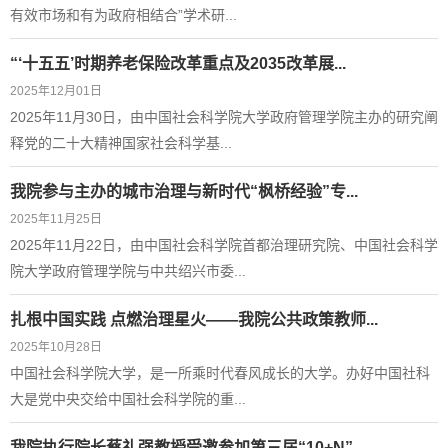
有效市场和有为政府相结合”学术研...
“‘十五五’时期养老保险改革重点及2035改革展...
2025年12月01日
​2025年11月30日，由中国社会科学院大学政府管理学院主办的研究阐
释党的二十大精神国家社会科学基...
我院参与主办的城市治理与新时代“枫桥经验”专...
2025年11月25日
2025年11月22日，由中国社会科学院首都治理研究院、中国社会科学
院大学政府管理学院与中共绍兴市委...
扎根中国实践 点燃治理星火——我院公共政策教师...
2025年10月28日
中国社会科学院大学，是一所乘时代春风成长的大学。办好中国社科
大是党中央交给中国社会科学院的重...
我院执行院长蔡礼强教授受邀参加第三届“10+N”...