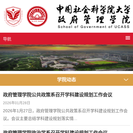
导航
学院动态
政府管理学院公共政策系召开学科建设规划工作会议
2026年01月28日
2026年1月27日，政府管理学院公共政策系召开学科建设规划工作会
议。会议主要总结学科建设规划落实情...
政府管理学院政治学系召开学科建设规划工作会议