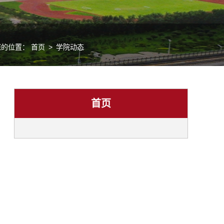
您的位置：
首页
>
学院动态
首页