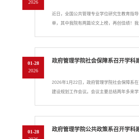
2026
近日，全国公共管理专业学位研究生教育指导
单，其中我院有两篇论文上榜，再创佳绩！我..
政府管理学院社会保障系召开学科
01-28
2026
2026年1月22日，政府管理学院社会保障
建设规划工作会议。会议主要总结两年多来学..
政府管理学院公共政策系召开学科
01-28