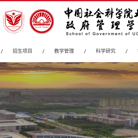
招生项目
教学管理
科学研究