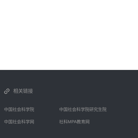
相关链接
中国社会科学院
中国社会科学院研究生院
中国社会科学网
社科MPA教育网