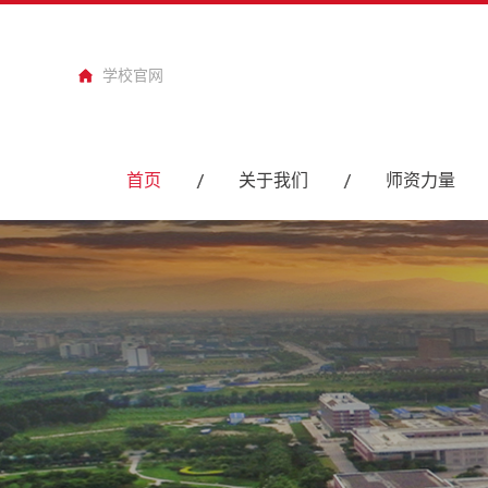
学校官网
首页
关于我们
师资力量