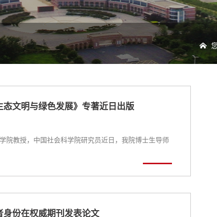
生态文明与绿色发展》专著近日出版
学院教授，中国社会科学院研究员近日，我院博士生导师
者身份在权威期刊发表论文