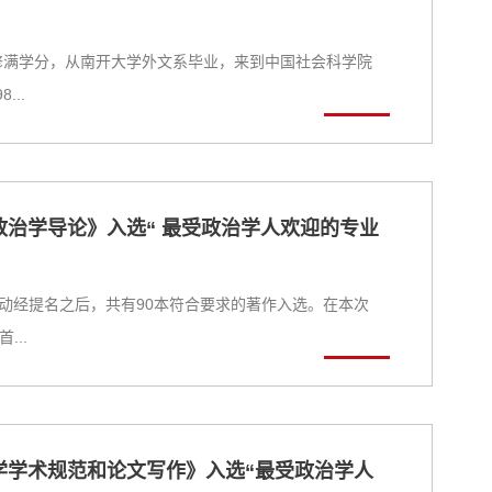
年修满学分，从南开大学外文系毕业，来到中国社会科学院
..
治学导论》入选“ 最受政治学人欢迎的专业
选活动经提名之后，共有90本符合要求的著作入选。在本次
..
学学术规范和论文写作》入选“最受政治学人