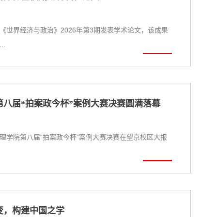
世界经济与政治》2026年第3期发表学术论文，该成果
.
八届“拍案政今杯”案例大赛决赛圆满落幕
府管理学院第八届“拍案政今杯”案例大赛决赛在望京校区大报
变，构建中国之学