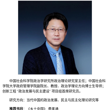
中国社会科学院政治学研究所政治理论研究室主任；中国社会科
学院大学政府管理学院副院长、教授、政治学理论方向博士生导师；
创新工程 “政治发展与民主建设” 项目组首席研究员。
研究方向：当代中国的政治发展、民主与民主化理论研究等
推荐书目
：《乡土中国》 费孝通