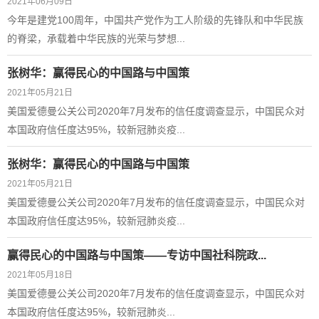
2021年06月09日
今年是建党100周年，中国共产党作为工人阶级的先锋队和中华民族
的脊梁，承载着中华民族的光荣与梦想...
张树华：赢得民心的中国路与中国策
2021年05月21日
美国爱德曼公关公司2020年7月发布的信任度调查显示，中国民众对
本国政府信任度达95%，较新冠肺炎疫...
张树华：赢得民心的中国路与中国策
2021年05月21日
美国爱德曼公关公司2020年7月发布的信任度调查显示，中国民众对
本国政府信任度达95%，较新冠肺炎疫...
赢得民心的中国路与中国策——专访中国社科院政...
2021年05月18日
​美国爱德曼公关公司2020年7月发布的信任度调查显示，中国民众对
本国政府信任度达95%，较新冠肺炎...